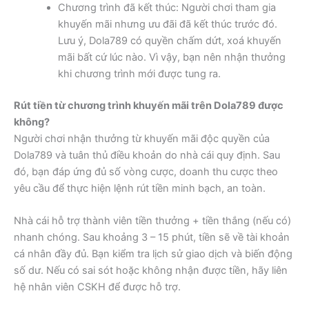
Chương trình đã kết thúc: Người chơi tham gia
khuyến mãi nhưng ưu đãi đã kết thúc trước đó.
Lưu ý, Dola789 có quyền chấm dứt, xoá khuyến
mãi bất cứ lúc nào. Vì vậy, bạn nên nhận thưởng
khi chương trình mới được tung ra.
Rút tiền từ chương trình khuyến mãi trên Dola789 được
không?
Người chơi nhận thưởng từ khuyến mãi độc quyền của
Dola789 và tuân thủ điều khoản do nhà cái quy định. Sau
đó, bạn đáp ứng đủ số vòng cược, doanh thu cược theo
yêu cầu để thực hiện lệnh rút tiền minh bạch, an toàn.
Nhà cái hỗ trợ thành viên tiền thưởng + tiền thắng (nếu có)
nhanh chóng. Sau khoảng 3 – 15 phút, tiền sẽ về tài khoản
cá nhân đầy đủ. Bạn kiểm tra lịch sử giao dịch và biến động
số dư. Nếu có sai sót hoặc không nhận được tiền, hãy liên
hệ nhân viên CSKH để được hỗ trợ.