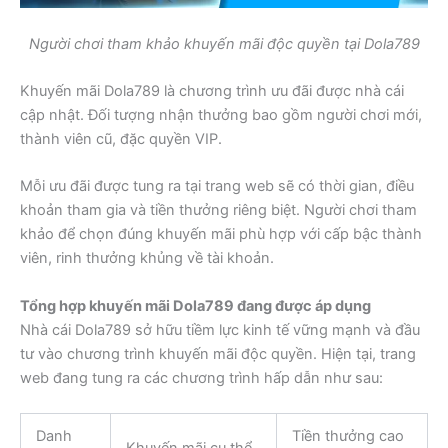
Người chơi tham khảo khuyến mãi độc quyền tại Dola789
Khuyến mãi Dola789 là chương trình ưu đãi được nhà cái
cập nhật. Đối tượng nhận thưởng bao gồm người chơi mới,
thành viên cũ, đặc quyền VIP.
Mỗi ưu đãi được tung ra tại trang web sẽ có thời gian, điều
khoản tham gia và tiền thưởng riêng biệt. Người chơi tham
khảo để chọn đúng khuyến mãi phù hợp với cấp bậc thành
viên, rinh thưởng khủng về tài khoản.
Tổng hợp khuyến mãi Dola789 đang được áp dụng
Nhà cái Dola789 sở hữu tiềm lực kinh tế vững mạnh và đầu
tư vào chương trình khuyến mãi độc quyền. Hiện tại, trang
web đang tung ra các chương trình hấp dẫn như sau:
Danh
Tiền thưởng cao