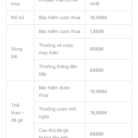
Khuyến mãi cụ thể
mục
nhất
Nổ hũ
Bảo hiểm cược thua
18,888K
Bảo hiểm cược thua
1,888K
Thưởng vé cược
Sòng
8888K
may mắn
bài
Thưởng thắng liên
6888K
tiếp
Bảo hiểm được
18,888K
thua
Thể
Thưởng cược mỗi
thao –
18,888K
ngày
đá gà
Cao thủ đá gà
6888K
thắng liên tiếp