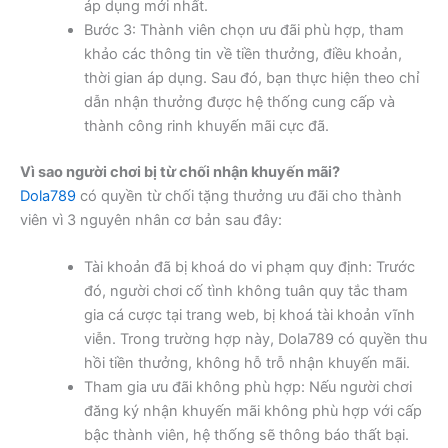
áp dụng mới nhất.
Bước 3: Thành viên chọn ưu đãi phù hợp, tham
khảo các thông tin về tiền thưởng, điều khoản,
thời gian áp dụng. Sau đó, bạn thực hiện theo chỉ
dẫn nhận thưởng được hệ thống cung cấp và
thành công rinh khuyến mãi cực đã.
Vì sao người chơi bị từ chối nhận khuyến mãi?
Dola789
có quyền từ chối tặng thưởng ưu đãi cho thành
viên vì 3 nguyên nhân cơ bản sau đây:
Tài khoản đã bị khoá do vi phạm quy định: Trước
đó, người chơi cố tình không tuân quy tắc tham
gia cá cược tại trang web, bị khoá tài khoản vĩnh
viễn. Trong trường hợp này, Dola789 có quyền thu
hồi tiền thưởng, không hỗ trỗ nhận khuyến mãi.
Tham gia ưu đãi không phù hợp: Nếu người chơi
đăng ký nhận khuyến mãi không phù hợp với cấp
bậc thành viên, hệ thống sẽ thông báo thất bại.