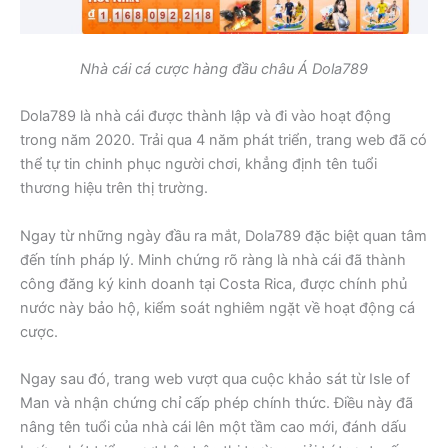
Nhà cái cá cược hàng đầu châu Á Dola789
Dola789 là nhà cái được thành lập và đi vào hoạt động
trong năm 2020. Trải qua 4 năm phát triển, trang web đã có
thể tự tin chinh phục người chơi, khẳng định tên tuổi
thương hiệu trên thị trường.
Ngay từ những ngày đầu ra mắt, Dola789 đặc biệt quan tâm
đến tính pháp lý. Minh chứng rõ ràng là nhà cái đã thành
công đăng ký kinh doanh tại Costa Rica, được chính phủ
nước này bảo hộ, kiểm soát nghiêm ngặt về hoạt động cá
cược.
Ngay sau đó, trang web vượt qua cuộc khảo sát từ Isle of
Man và nhận chứng chỉ cấp phép chính thức. Điều này đã
nâng tên tuổi của nhà cái lên một tầm cao mới, đánh dấu