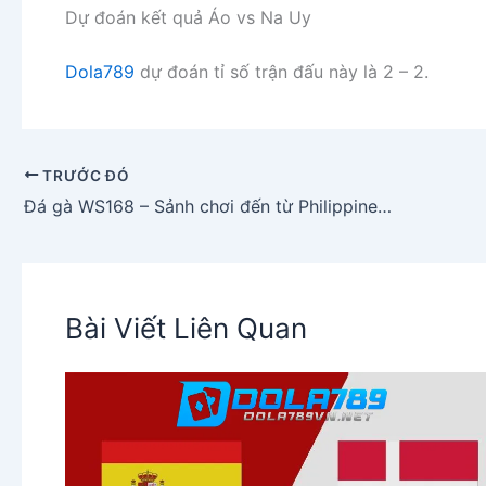
Dự đoán kết quả Áo vs Na Uy
Dola789
dự đoán tỉ số trận đấu này là 2 – 2.
TRƯỚC ĐÓ
Đá gà WS168 – Sảnh chơi đến từ Philippines tại Dola789
Bài Viết Liên Quan