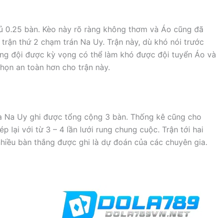
hủ 0.25 bàn. Kèo này rõ ràng không thơm và Áo cũng đã
t trận thứ 2 chạm trán Na Uy. Trận này, dù khó nói trước
ồng đội được kỳ vọng có thể làm khó được đội tuyển Áo và
chọn an toàn hơn cho trận này.
và Na Uy ghi được tổng cộng 3 bàn. Thống kê cũng cho
lại với từ 3 – 4 lần lưới rung chung cuộc. Trận tới hai
nhiều bàn thắng được ghi là dự đoán của các chuyên gia.