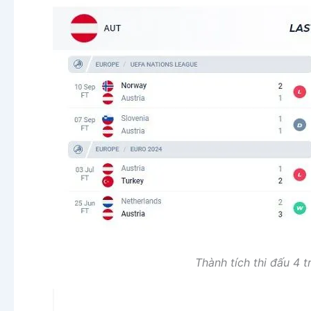
Thành tích thi đấu 4 