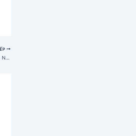
IẾP
Nhận định Bỉ vs Pháp, 01h45, ngày 15/10, Nations League