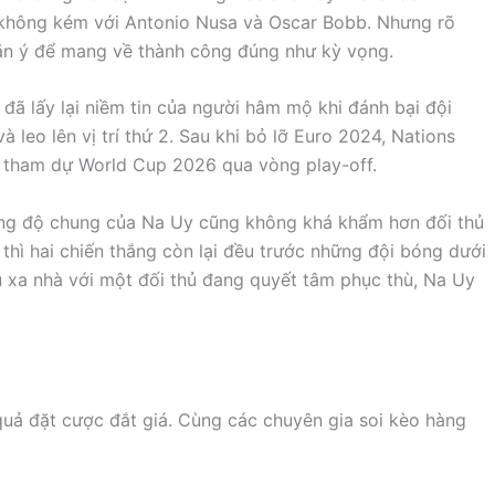
 không kém với Antonio Nusa và Oscar Bobb. Nhưng rõ
 ăn ý để mang về thành công đúng như kỳ vọng.
đã lấy lại niềm tin của người hâm mộ khi đánh bại đội
à leo lên vị trí thứ 2. Sau khi bỏ lỡ Euro 2024, Nations
é tham dự World Cup 2026 qua vòng play-off.
hong độ chung của Na Uy cũng không khá khẩm hơn đối thủ
 thì hai chiến thắng còn lại đều trước những đội bóng dưới
u xa nhà với một đối thủ đang quyết tâm phục thù, Na Uy
quả đặt cược đắt giá. Cùng các chuyên gia soi kèo hàng